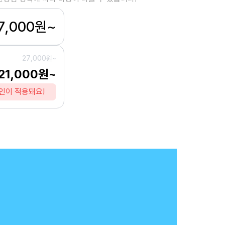
7,000원~
27,000원~
21,000원~
인이 적용돼요!