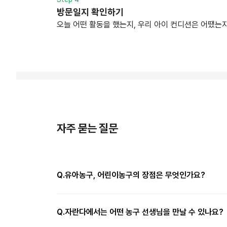
방문일지 확인하기
오늘 어떤 활동을 했는지, 우리 아이 컨디션은 어땠는지
자주 묻는 질문
Q.
유아농구, 어린이농구의 장점은 무엇인가요?
Q.
자란다에서는 어떤 농구 선생님을 만날 수 있나요?