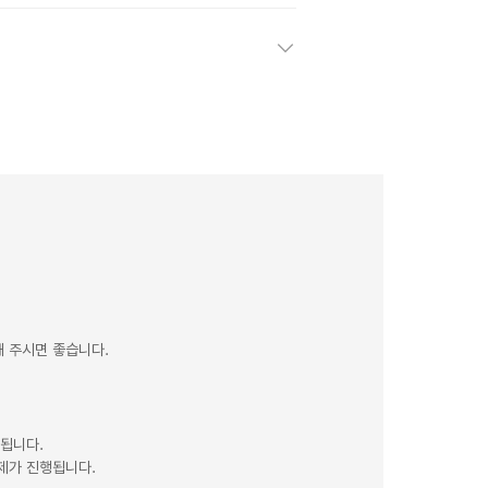
 주시면 좋습니다.
제됩니다.
제가 진행됩니다.