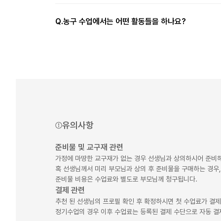
Q.
농구 수업에서는 어떤 활동들을 하나요?
유의사항
준비물 및 교구재 관련
가정에 마땅한 교구재가 없는 경우 선생님과 상의하시어 준비해
혹 선생님께서 미리 부모님과 상의 후 준비물을 구매하는 경우,
준비물 비용은 수업료와 별도로 부모님께 청구됩니다.
결제 관련
추천 된 선생님의 프로필 확인 후 확정하시면 첫 수업료가 결
정기수업의 경우 이후 수업료는 등록된 결제 수단으로 자동 결