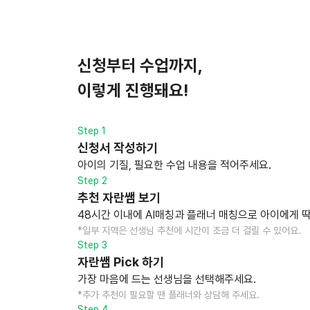
신청부터 수업까지,
이렇게 진행돼요!
Step 1
신청서 작성하기
아이의 기질, 필요한 수업 내용을 적어주세요.
Step 2
추천 자란쌤 보기
48시간 이내에 AI매칭과 플래너 매칭으로 아이에게 딱
*일부 지역은 선생님 추천에 시간이 조금 더 걸릴 수 있어요.
Step 3
자란쌤 Pick 하기
가장 마음에 드는 선생님을 선택해주세요.
*추가 추천이 필요할 땐 플래너와 상담해 주세요.
Step 4