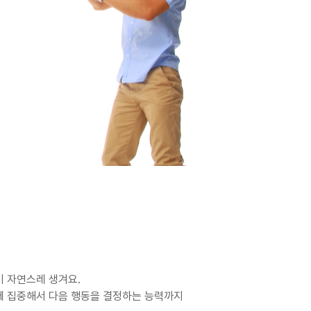
 자연스레 생겨요.
 집중해서 다음 행동을 결정하는 능력까지