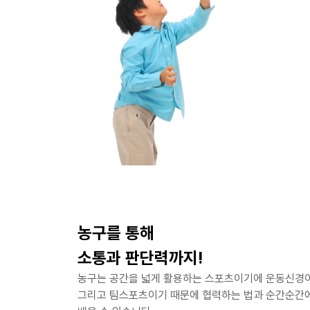
농구를 통해
소통과 판단력까지!
농구는 공간을 넓게 활용하는 스포츠이기에 운동신경이
그리고 팀스포츠이기 때문에 협력하는 법과 순간순간에