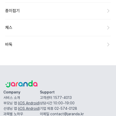
종이접기
체스
바둑
Company
Support
서비스 소개
고객센터 1577-4013
부모님 앱 (
iOS
,
Android
)
상담시간 10:00~19:00
선생님 앱 (
iOS
,
Android
)
기업 제휴 02-574-0128
과목별 노하우
이메일
contact@jaranda.kr