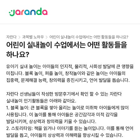
자란다
과목별 노하우
어린이 실내놀이 수업에서는 어떤 활동들을 하나요?
어린이 실내놀이 수업에서는 어떤 활동들을 
하나요?
유아기 실내 놀이는 아이들의 인지적, 물리적, 사회성 발달에 큰 영향을 
미칩니다. 블록 놀이, 퍼즐 놀이, 창작놀이와 같은 놀이는 아이들의 
집중력, 문제해결 능력, 창의력을 증진시키고, 언어 발달을 돕습니다. 

자란다 선생님들이 작성한 방문후기에서 확인 할 수 있는 자란다 
실내놀이 인기활동들은 아래와 같아요. 

1. 블록 놀이: 큰 블록을 쌓아 올리는 놀이로 미취학 아이들에게 많이 
사용됩니다. 이 놀이를 통해 아이들은 공간감각과 미적 감각을 
발달시키며, 상상력과 창의력을 키울 수 있습니다.

2. 스토리타임: 책을 읽거나 이야기를 듣는 놀이입니다. 이를 통해 언어 
발달을 돕고, 아이들의 상상력과 이해력을 향상시킬 수 있습니다.
