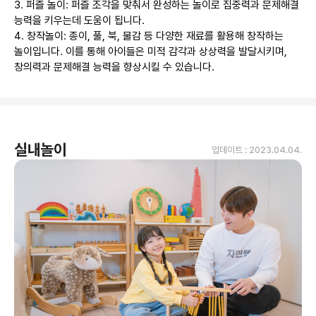
3. 퍼즐 놀이: 퍼즐 조각을 맞춰서 완성하는 놀이로 집중력과 문제해결 
능력을 키우는데 도움이 됩니다.

4. 창작놀이: 종이, 풀, 북, 물감 등 다양한 재료를 활용해 창작하는 
놀이입니다. 이를 통해 아이들은 미적 감각과 상상력을 발달시키며, 
창의력과 문제해결 능력을 향상시킬 수 있습니다.
실내놀이
업데이트 :
2023.04.04.