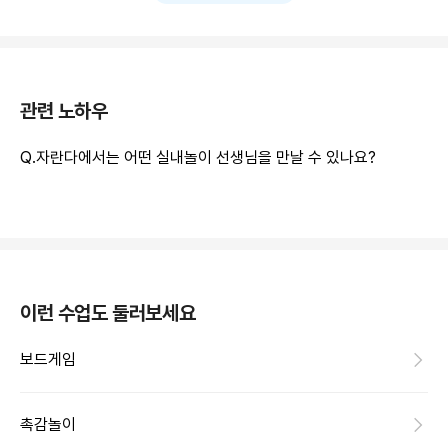
관련 노하우
Q.
자란다에서는 어떤 실내놀이 선생님을 만날 수 있나요?
이런 수업도 둘러보세요
보드게임
촉감놀이