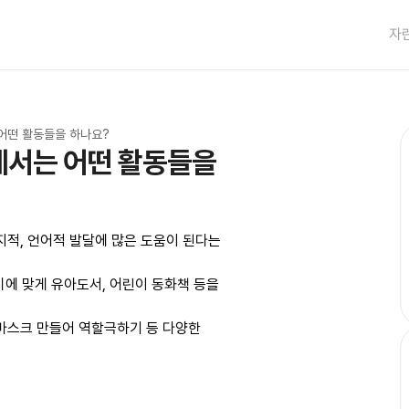
자
어떤 활동들을 하나요?
서는 어떤 활동들을 
지적, 언어적 발달에 많은 도움이 된다는 
 맞게 유아도서, 어린이 동화책 등을 
마스크 만들어 역할극하기 등 다양한 