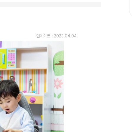
업데이트 :
2023.04.04.