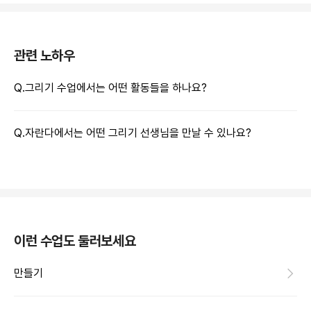
관련 노하우
Q.
그리기 수업에서는 어떤 활동들을 하나요?
Q.
자란다에서는 어떤 그리기 선생님을 만날 수 있나요?
이런 수업도 둘러보세요
만들기