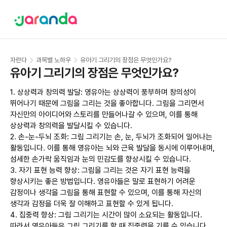
자란다
과목별 노하우
유아기 그리기의 장점은 무엇인가요?
유아기 그리기의 장점은 무엇인가요? 
1. 상상력과 창의력 발달: 영유아는 상상력이 풍부하며 창의성이 
뛰어나기 때문에 그림을 그리는 것을 좋아합니다. 그림을 그리면서 
자신만의 아이디어와 스토리를 만들어나갈 수 있으며, 이를 통해 
상상력과 창의력을 발달시킬 수 있습니다.

2. 손-눈-두뇌 조화: 그림 그리기는 손, 눈, 두뇌가 조화되어 일어나는 
활동입니다. 이를 통해 영유아는 뇌와 근육 발달을 동시에 이루어내며, 
섬세한 손가락 움직임과 눈의 민감도를 향상시킬 수 있습니다.

3. 자기 표현 능력 향상: 그림을 그리는 것은 자기 표현 능력을 
향상시키는 좋은 방법입니다. 영유아들은 말로 표현하기 어려운 
감정이나 생각을 그림을 통해 표현할 수 있으며, 이를 통해 자신의 
생각과 감정을 더욱 잘 이해하고 표현할 수 있게 됩니다.

4. 집중력 향상: 그림 그리기는 시간이 많이 소요되는 활동입니다. 
따라서 영유아들은 그림 그리기를 할 때 집중력을 기를 수 있습니다.
