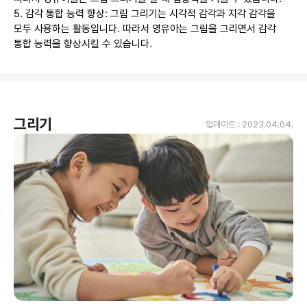
5. 감각 통합 능력 향상: 그림 그리기는 시각적 감각과 지각 감각을 
모두 사용하는 활동입니다. 따라서 영유아는 그림을 그리면서 감각 
통합 능력을 향상시킬 수 있습니다.
그리기
업데이트 :
2023.04.04.