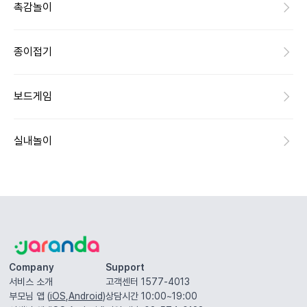
촉감놀이
종이접기
보드게임
실내놀이
Company
Support
서비스 소개
고객센터 1577-4013
부모님 앱 (
iOS
,
Android
)
상담시간 10:00~19:00