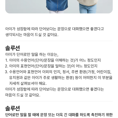
아이가 성장함에 따라 단어보다는 문장으로 대화했으면 좋겠다고
생각되시는 마음이 드실 것 같아요.
솔루션
아이가 단어로만 말을 하는 이유는,
아이의 수용언어(단어/문장을 이해하는 것)가 어느 정도인지
아이의 표현언어(단어/문장을 말하는 것)이 어느 정도인지
수용언어와 표현언어 이외의 인지, 정서, 주변 환경(가정, 어린이집,
유치원과 같은 아이가 주로 생활하는 환경) 등이 어떠한지 이 부분을
자세히 살펴보셔야 해요.
아이가 성장함에 따라 단어보다는 문장으로 대화했으면 좋겠다는
마음이 드실 것 같아요.
솔루션
단어로만 말을 할 때에 문장 또는 더욱 긴 대화를 하도록 촉진하기 위한