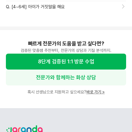
Q. [4~6세] 아이가 거짓말을 해요
빠르게 전문가의 도움을 받고 싶다면?
검증된 맞춤쌤 추천부터, 전문가의 상담과 기질 분석까지.
8단계 검증된 1:1 방문 수업
전문가와 함께하는 화상 상담
혹시 선생님으로 지원하고 싶으세요?
바로 가기
>