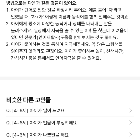
방법으로는 다음과 같은 것들이 있어요.
아이가 단어로 말한 것을 확장시켜 주어요. 예를 들어 '차'라고
말했을 때, '차+가' 이렇게 이름과 동작어를 함께 말해주는 것이죠.
아이에게 평소에 다양한 동작어나 상태를 나타내는 말을
들려주세요. 일상에서 자극을 줄 수 있는 어휘를 찾는데 어려움이
있다면 전문가(언어재활사)도움을 받아보시는 것도 좋아요.
아이가 좋아하는 것을 통하여 자극해주세요. 꼭 많은 그림책을
읽어주지 않더라도 괜찮아요. 아이가 좋아하는 놀이, 산책시간,
간식시간 등을 통해서도 언어자극을 줄 수 있어요.
비슷한 다른 고민들
Q. [4~6세] 아이가 말이 느려요
Q. [4~6세] 아이가 발음이 부정확해요
Q. [4~6세] 아이가 나쁜말을 해요