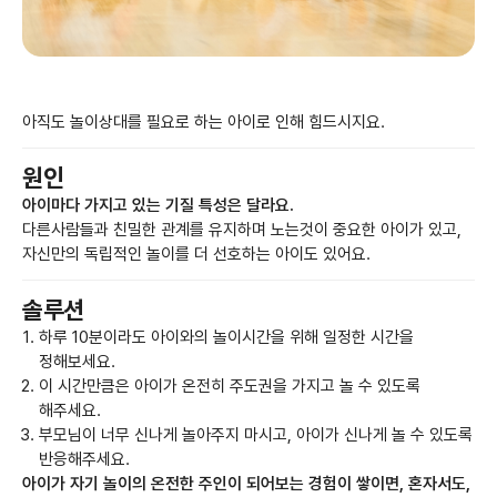
아직도 놀이상대를 필요로 하는 아이로 인해 힘드시지요.
원인
아이마다 가지고 있는 기질 특성은 달라요.
다른사람들과 친밀한 관계를 유지하며 노는것이 중요한 아이가 있고,
자신만의 독립적인 놀이를 더 선호하는 아이도 있어요.
솔루션
하루 10분이라도 아이와의 놀이시간을 위해 일정한 시간을
정해보세요.
이 시간만큼은 아이가 온전히 주도권을 가지고 놀 수 있도록
해주세요.
부모님이 너무 신나게 놀아주지 마시고, 아이가 신나게 놀 수 있도록
반응해주세요.
아이가 자기 놀이의 온전한 주인이 되어보는 경험이 쌓이면, 혼자서도,