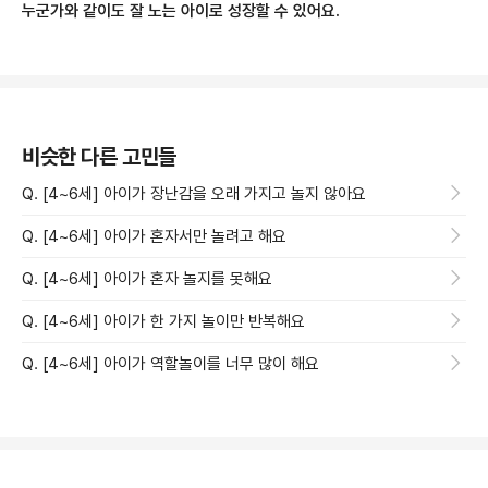
누군가와 같이도 잘 노는 아이로 성장할 수 있어요.
비슷한 다른 고민들
Q. [4~6세] 아이가 장난감을 오래 가지고 놀지 않아요
Q. [4~6세] 아이가 혼자서만 놀려고 해요
Q. [4~6세] 아이가 혼자 놀지를 못해요
Q. [4~6세] 아이가 한 가지 놀이만 반복해요
Q. [4~6세] 아이가 역할놀이를 너무 많이 해요