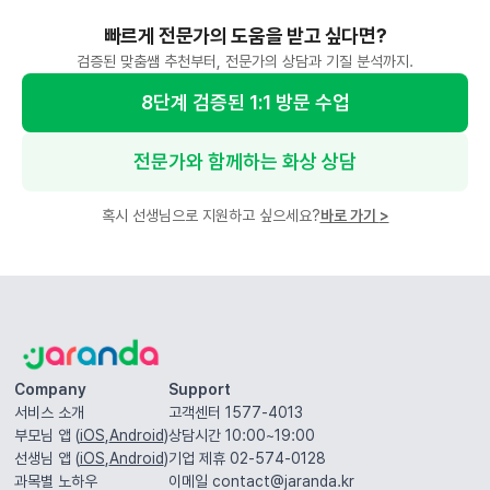
빠르게 전문가의 도움을 받고 싶다면?
검증된 맞춤쌤 추천부터, 전문가의 상담과 기질 분석까지.
8단계 검증된 1:1 방문 수업
전문가와 함께하는 화상 상담
혹시 선생님으로 지원하고 싶으세요?
바로 가기
>
Company
Support
서비스 소개
고객센터 1577-4013
부모님 앱 (
iOS
,
Android
)
상담시간 10:00~19:00
선생님 앱 (
iOS
,
Android
)
기업 제휴 02-574-0128
과목별 노하우
이메일
contact@jaranda.kr