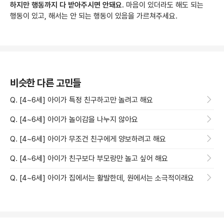
하지만 행동까지 다 받아주시면 안돼요.
마음이 있더라도 해도 되는
행동이 있고, 해서는 안 되는 행동이 있음을 가르쳐주세요.
비슷한 다른 고민들
Q. [4~6세] 아이가 특정 친구하고만 놀려고 해요
Q. [4~6세] 아이가 놀이감을 나누지 않아요
Q. [4~6세] 아이가 무조건 친구에게 양보하려고 해요
Q. [4~6세] 아이가 친구보다 부모랑만 놀고 싶어 해요
Q. [4~6세] 아이가 집에서는 활발한데, 원에서는 소극적이래요