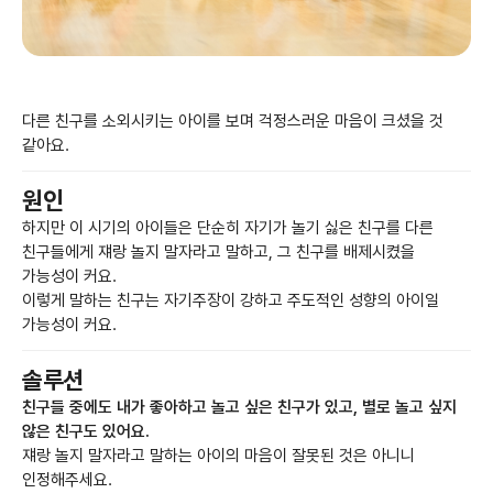
다른 친구를 소외시키는 아이를 보며 걱정스러운 마음이 크셨을 것
같아요.
원인
하지만 이 시기의 아이들은 단순히 자기가 놀기 싫은 친구를 다른
친구들에게 쟤랑 놀지 말자라고 말하고, 그 친구를 배제시켰을
가능성이 커요.
이렇게 말하는 친구는 자기주장이 강하고 주도적인 성향의 아이일
가능성이 커요.
솔루션
친구들 중에도 내가 좋아하고 놀고 싶은 친구가 있고, 별로 놀고 싶지
않은 친구도 있어요.
쟤랑 놀지 말자라고 말하는 아이의 마음이 잘못된 것은 아니니
인정해주세요.