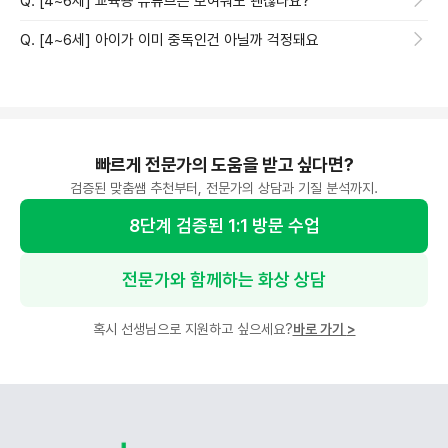
Q. [4~6세] 교육용 유튜브는 보여줘도 괜찮나요?
Q. [4~6세] 아이가 이미 중독인건 아닐까 걱정돼요
빠르게 전문가의 도움을 받고 싶다면?
검증된 맞춤쌤 추천부터, 전문가의 상담과 기질 분석까지.
8단계 검증된 1:1 방문 수업
전문가와 함께하는 화상 상담
혹시 선생님으로 지원하고 싶으세요?
바로 가기
>