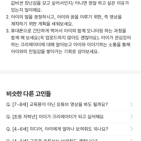
값비싼 장난감을 갖고 싶어서인지/ 아니면 정말 하고 싶은 이유가
있는지 말이예요.
아이의 말을 경청하시고, 아이와 꿈을 이루기 위한, 즉 영상을
제작하기 위한 계획을 세워보세요.
휴대폰으로 간단하게 찍어서 아이와 함께 모니터링 하는 과정을
함께 해 보세요(꼭 업로드하지 않아도 괜찮아요). 아이가 관심있어
하는 크리에이터에 대해 알아보고 아이와 이야기하는 소통을 통해
아이와의 친밀감을 쌓아가는 기회로 삼아보세요.
비슷한 다른 고민들
Q. [7~8세] 교육용이 아닌 유튜브 영상을 봐도 될까요?
Q. [초등 저학년] 아이가 크리에이터가 되고 싶어해요
Q. [4~6세] 미디어, 아이에게 얼마나 보여줘도 되나요?