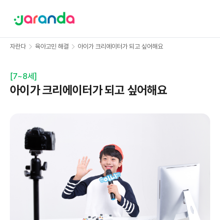
자란다
육아고민 해결
아이가 크리에이터가 되고 싶어해요
[
7~8세
]
아이가 크리에이터가 되고 싶어해요