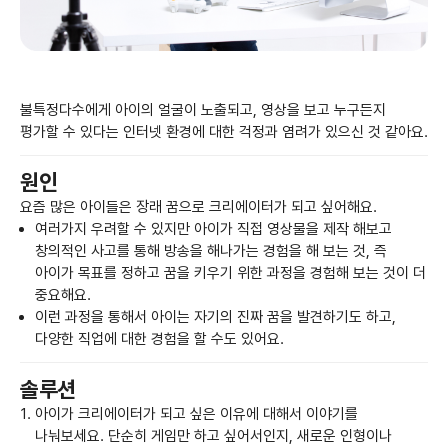
불특정다수에게 아이의 얼굴이 노출되고, 영상을 보고 누구든지
평가할 수 있다는 인터넷 환경에 대한 걱정과 염려가 있으신 것 같아요.
원인
요즘 많은 아이들은 장래 꿈으로 크리에이터가 되고 싶어해요.
여러가지 우려할 수 있지만 아이가 직접 영상물을 제작 해보고
창의적인 사고를 통해 방송을 해나가는 경험을 해 보는 것, 즉
아이가 목표를 정하고 꿈을 키우기 위한 과정을 경험해 보는 것이 더
중요해요.
이런 과정을 통해서 아이는 자기의 진짜 꿈을 발견하기도 하고,
다양한 직업에 대한 경험을 할 수도 있어요.
솔루션
아이가 크리에이터가 되고 싶은 이유에 대해서 이야기를
나눠보세요. 단순히 게임만 하고 싶어서인지, 새로운 인형이나