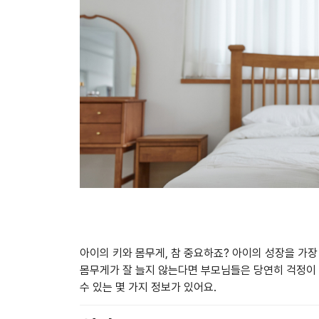
아이의 키와 몸무게, 참 중요하죠? 아이의 성장을 가
몸무게가 잘 늘지 않는다면 부모님들은 당연히 걱정이 
수 있는 몇 가지 정보가 있어요.