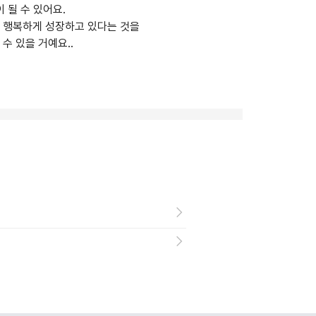
 될 수 있어요.
가 행복하게 성장하고 있다는 것을
수 있을 거예요..