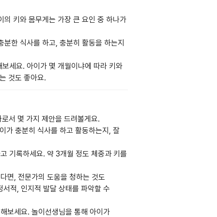
아이의 키와 몸무게는 가장 큰 요인 중 하나가
 충분한 식사를 하고, 충분히 활동을 하는지
해보세요. 아이가 몇 개월이냐에 따라 키와
는 것도 좋아요.
로서 몇 가지 제안을 드려볼게요.
아이가 충분히 식사를 하고 활동하는지, 잘
고 기록하세요. 약 3개월 정도 체중과 키를
싶다면, 전문가의 도움을 청하는 것도
정서적, 인지적 발달 상태를 파악할 수
용해보세요. 놀이선생님을 통해 아이가