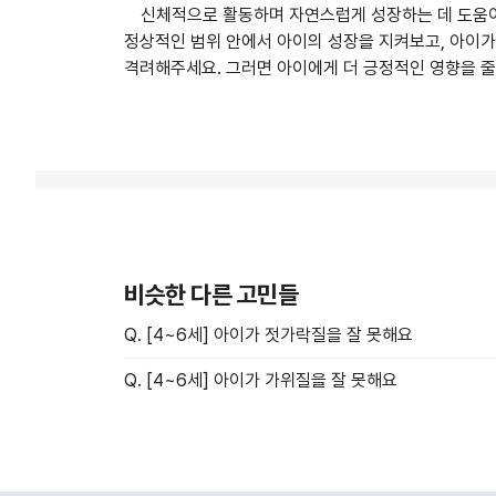
신체적으로 활동하며 자연스럽게 성장하는 데 도움이
정상적인 범위 안에서 아이의 성장을 지켜보고, 아이
격려해주세요. 그러면 아이에게 더 긍정적인 영향을 줄 
비슷한 다른 고민들
Q. [4~6세] 아이가 젓가락질을 잘 못해요
Q. [4~6세] 아이가 가위질을 잘 못해요