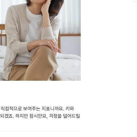
장 직접적으로 보여주는 지표니까요. 키와
되겠죠. 하지만 잠시만요, 걱정을 덜어드릴