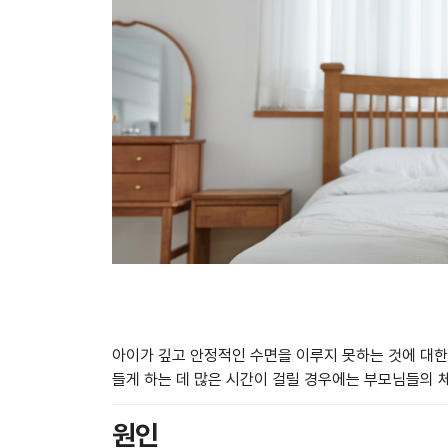
아이가 깊고 안정적인 수면을 이루지 못하는 것에 대한
들게 하는 데 많은 시간이 걸릴 경우에는 부모님들의 
원인