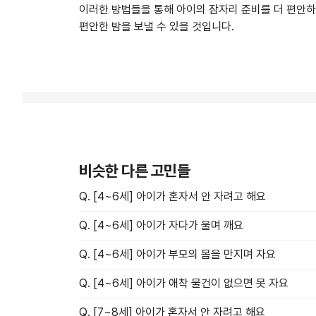
이러한 방법들을 통해 아이의 잠자리 준비를 더 편안하
편안한 밤을 보낼 수 있을 것입니다.
비슷한 다른 고민들
Q. [4~6세] 아이가 혼자서 안 자려고 해요
Q. [4~6세] 아이가 자다가 울며 깨요
Q. [4~6세] 아이가 부모의 몸을 만지며 자요
Q. [4~6세] 아이가 애착 물건이 없으면 못 자요
Q. [7~8세] 아이가 혼자서 안 자려고 해요