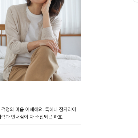
 걱정의 마음 이해해요. 특히나 잠자리에
체력과 인내심이 다 소진되곤 하죠.