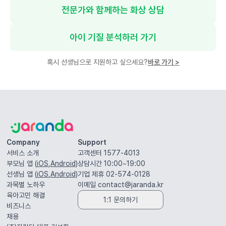
전문가와 함께하는 화상 상담
아이 기질 분석하러 가기
혹시 선생님으로 지원하고 싶으세요?
바로 가기
>
Company
Support
서비스 소개
고객센터 1577-4013
부모님 앱 (
iOS
,
Android
)
상담시간 10:00~19:00
선생님 앱 (
iOS
,
Android
)
기업 제휴 02-574-0128
과목별 노하우
이메일
contact@jaranda.kr
육아고민 해결
1:1 문의하기
비즈니스
채용