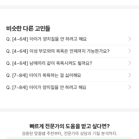
비슷한 다른 고민들
Q. [4~6세] 아이가 양치질을 안 하려고 해요
Q. [4~6세] 이성 부모와의 목욕은 언제까지 가능한가요?
Q. [4~6세] 남매끼리 같이 목욕시켜도 될까요?
Q. [7~8세] 아이가 목욕하는 걸 싫어해요
Q. [7~8세] 아이가 양치질을 안 하려고 해요
빠르게 전문가의 도움을 받고 싶다면?
검증된 맞춤쌤 추천부터, 전문가의 상담과 기질 분석까지.