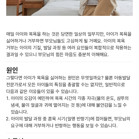
매일 아이와 목욕을 하는 것은 당연한 일상의 일부지만, 아이가 목욕을
싫어하거나 거부하면 부모님들도 고심하게 될 거예요. 아이의 목욕
거부는 아이의 기질, 발달 과정 등 여러 요인들이 복합적으로 작용하는
결과일 수 있으니 부모님의 힘든 마음도 충분히 이해해요.
원인
그렇다면 아이가 목욕을 싫어하는 원인은 무엇일까요? 물론 아동발달
전문가로서 모든 아이들의 특징을 총괄할 수는 없지만, 일반적으로
다음과 같은 이유들이 있을 수 있습니다.
아이의 오감이 예민하여 목욕 시간의 각종 자극(물의 온도, 샴푸의
냄새, 물이 얼굴과 귀에 떨어지는 것 등)에 대해 불안감을 느낄 수
있습니다.
아이의 발달 과정 중 훈육 시기(일명 반항기)에 접어들면, 부모님의
요구에 대해 거부하거나 반항하는 행동을 보일 수 있습니다.