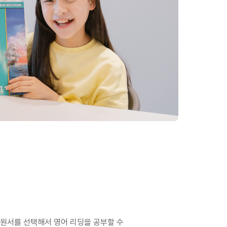
 원서를 선택해서 영어 리딩을 공부할 수