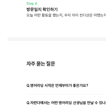
Step 4
방문일지 확인하기
오늘 어떤 활동을 했는지, 우리 아이 컨디션은 어땠는지
자주 묻는 질문
Q.
영어리딩 시작은 언제부터가 좋은가요?
Q.
자란다에서는 어떤 영어리딩 선생님을 만날 수 있나