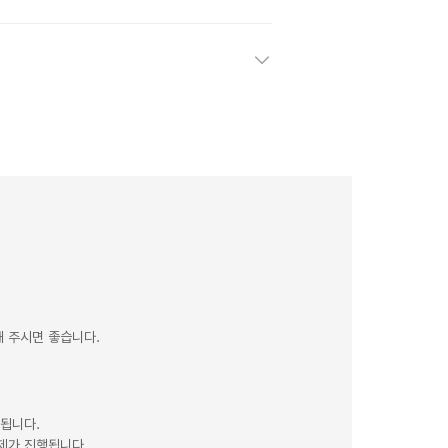
 주시면 좋습니다.
제됩니다.
제가 진행됩니다.