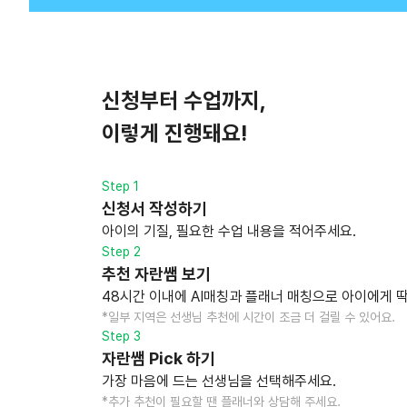
신청부터 수업까지,
이렇게 진행돼요!
Step 1
신청서 작성하기
아이의 기질, 필요한 수업 내용을 적어주세요.
Step 2
추천 자란쌤 보기
48시간 이내에 AI매칭과 플래너 매칭으로 아이에게 딱
*일부 지역은 선생님 추천에 시간이 조금 더 걸릴 수 있어요.
Step 3
자란쌤 Pick 하기
가장 마음에 드는 선생님을 선택해주세요.
*추가 추천이 필요할 땐 플래너와 상담해 주세요.