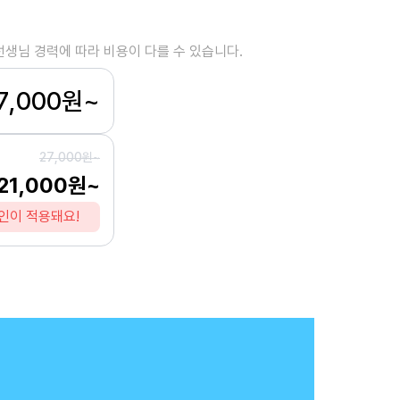
선생님 경력에 따라 비용이 다를 수 있습니다.
7,000원~
27,000원~
21,000원~
인이 적용돼요!