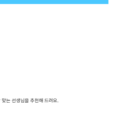
 맞는 선생님을 추천해 드려요.