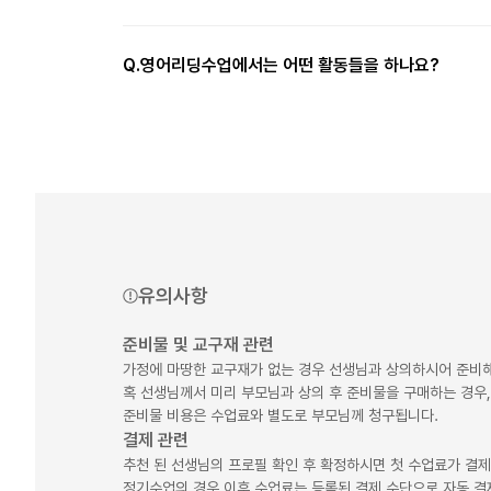
Q.
영어리딩수업에서는 어떤 활동들을 하나요?
유의사항
준비물 및 교구재 관련
가정에 마땅한 교구재가 없는 경우 선생님과 상의하시어 준비해
혹 선생님께서 미리 부모님과 상의 후 준비물을 구매하는 경우,
준비물 비용은 수업료와 별도로 부모님께 청구됩니다.
결제 관련
추천 된 선생님의 프로필 확인 후 확정하시면 첫 수업료가 결
정기수업의 경우 이후 수업료는 등록된 결제 수단으로 자동 결