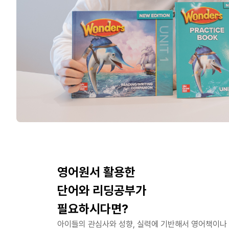
영어원서 활용한
단어와 리딩공부가
필요하시다면?
아이들의 관심사와 성향, 실력에 기반해서 영어책이나