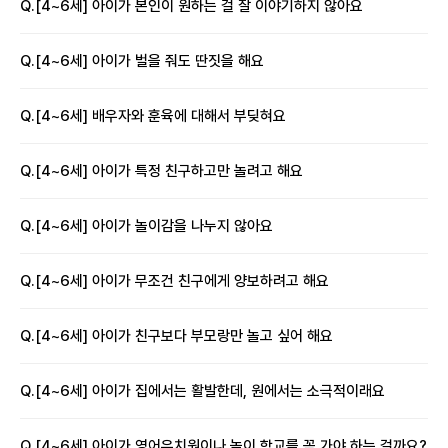
Q.
[4~6세] 아이가 본인이 원하는 걸 잘 이야기하지 않아요
Q.
[4~6세] 아이가 벌을 줘도 딴짓을 해요
Q.
[4~6세] 배우자와 훈육에 대해서 부딪혀요
Q.
[4~6세] 아이가 특정 친구하고만 놀려고 해요
Q.
[4~6세] 아이가 놀이감을 나누지 않아요
Q.
[4~6세] 아이가 무조건 친구에게 양보하려고 해요
Q.
[4~6세] 아이가 친구보다 부모랑만 놀고 싶어 해요
Q.
[4~6세] 아이가 집에서는 활발한데, 원에서는 소극적이래요
Q.
[4~6세] 아이가 영어유치원이나 놀이 학교를 꼭 가야 하는 걸까요?