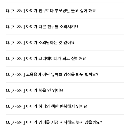
Q.
[7~8세] 아이가 친구보다 부모랑만 놀고 싶어 해요
Q.
[7~8세] 아이가 다른 친구를 소외시켜요
Q.
[7~8세] 아이가 소외당하는 것 같아요
Q.
[7~8세] 아이가 크리에이터가 되고 싶어해요
Q.
[7~8세] 교육용이 아닌 유튜브 영상을 봐도 될까요?
Q.
[7~8세] 아이가 책을 안 읽어요
Q.
[7~8세] 아이가 하나의 책만 반복해서 읽어요
Q.
[7~8세] 아이가 영어를 지금 시작해도 늦지 않을까요?