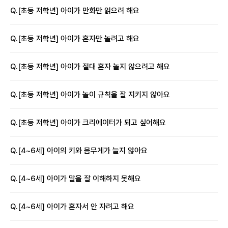
Q.
[초등 저학년] 아이가 만화만 읽으려 해요
Q.
[초등 저학년] 아이가 혼자만 놀려고 해요
Q.
[초등 저학년] 아이가 절대 혼자 놀지 않으려고 해요
Q.
[초등 저학년] 아이가 놀이 규칙을 잘 지키지 않아요
Q.
[초등 저학년] 아이가 크리에이터가 되고 싶어해요
Q.
[4~6세] 아이의 키와 몸무게가 늘지 않아요
Q.
[4~6세] 아이가 말을 잘 이해하지 못해요
Q.
[4~6세] 아이가 혼자서 안 자려고 해요