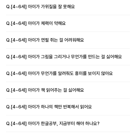
Q.
[4~6세] 아이가 가위질을 잘 못해요
Q.
[4~6세] 아이가 체력이 약해요
Q.
[4~6세] 아이가 연필 쥐는 걸 어려워해요
Q.
[4~6세] 아이가 그림을 그리거나 무언가를 만드는 걸 싫어해요
Q.
[4~6세] 아이가 무언가를 알려줘도 흥미를 보이지 않아요
Q.
[4~6세] 아이가 책 읽어주는 걸 싫어해요
Q.
[4~6세] 아이가 하나의 책만 반복해서 읽어요
Q.
[4~6세] 아이가 한글공부, 지금부터 해야 하나요?