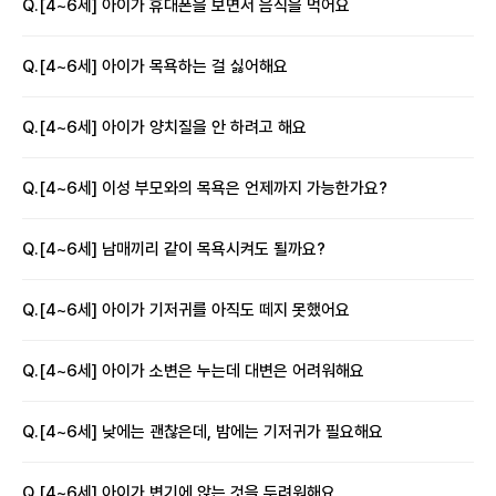
Q.
[4~6세] 아이가 휴대폰을 보면서 음식을 먹어요
Q.
[4~6세] 아이가 목욕하는 걸 싫어해요
Q.
[4~6세] 아이가 양치질을 안 하려고 해요
Q.
[4~6세] 이성 부모와의 목욕은 언제까지 가능한가요?
Q.
[4~6세] 남매끼리 같이 목욕시켜도 될까요?
Q.
[4~6세] 아이가 기저귀를 아직도 떼지 못했어요
Q.
[4~6세] 아이가 소변은 누는데 대변은 어려워해요
Q.
[4~6세] 낮에는 괜찮은데, 밤에는 기저귀가 필요해요
Q.
[4~6세] 아이가 변기에 앉는 것을 두려워해요