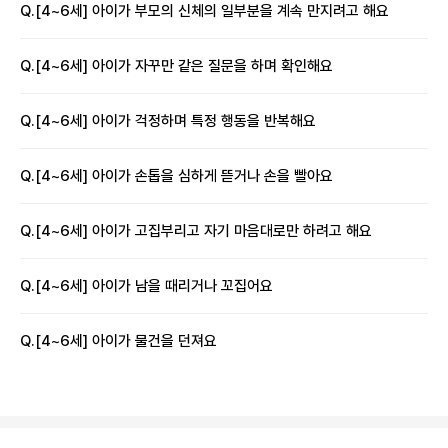
Q.
[4~6세] 아이가 부모의 신체의 일부분을 계속 만지려고 해요
Q.
[4~6세] 아이가 자꾸만 같은 질문을 하며 확인해요
Q.
[4~6세] 아이가 걱정하며 특정 행동을 반복해요
Q.
[4~6세] 아이가 손톱을 심하게 뜯거나 손을 빨아요
Q.
[4~6세] 아이가 고집부리고 자기 마음대로만 하려고 해요
Q.
[4~6세] 아이가 남을 때리거나 꼬집어요
Q.
[4~6세] 아이가 물건을 던져요