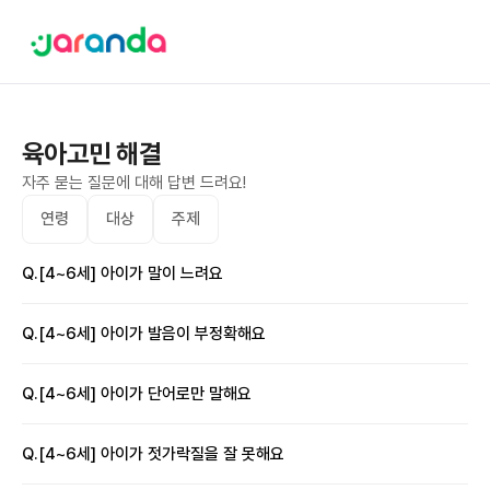
육아고민 해결
자주 묻는 질문에 대해 답변 드려요!
연령
대상
주제
Q.
[4~6세] 아이가 말이 느려요
Q.
[4~6세] 아이가 발음이 부정확해요
Q.
[4~6세] 아이가 단어로만 말해요
Q.
[4~6세] 아이가 젓가락질을 잘 못해요