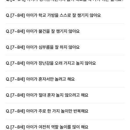
Q.
[7~8세] 아이가 학교 가방을 스스로 잘 챙기지 않아요
Q.
[7~8세] 아이가 물건을 잘 챙기지 않아요
Q.
[7~8세] 아이가 심부름을 잘 하지 않아요
Q.
[7~8세] 아이가 장난감을 오래 가지고 놀지 않아요
Q.
[7~8세] 아이가 혼자서만 놀려고 해요
Q.
[7~8세] 아이가 절대 혼자 놀지 않으려고 해요
Q.
[7~8세] 아이가 주로 한 가지 놀이만 반복해요
Q.
[7~8세] 아이가 여전히 역할 놀이를 많이 해요