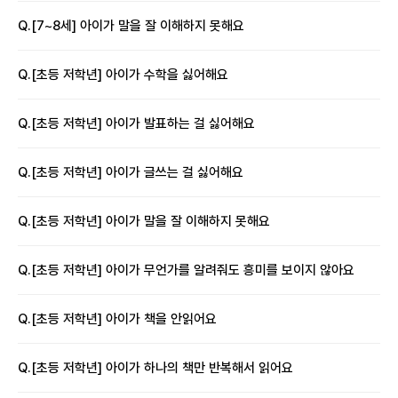
Q.
[7~8세] 아이가 말을 잘 이해하지 못해요
Q.
[초등 저학년] 아이가 수학을 싫어해요
Q.
[초등 저학년] 아이가 발표하는 걸 싫어해요
Q.
[초등 저학년] 아이가 글쓰는 걸 싫어해요
Q.
[초등 저학년] 아이가 말을 잘 이해하지 못해요
Q.
[초등 저학년] 아이가 무언가를 알려줘도 흥미를 보이지 않아요
Q.
[초등 저학년] 아이가 책을 안읽어요
Q.
[초등 저학년] 아이가 하나의 책만 반복해서 읽어요