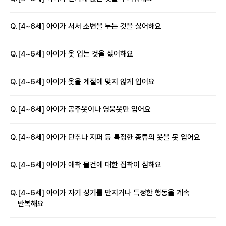
Q.
[4~6세] 아이가 서서 소변을 누는 것을 싫어해요
Q.
[4~6세] 아이가 옷 입는 것을 싫어해요
Q.
[4~6세] 아이가 옷을 계절에 맞지 않게 입어요
Q.
[4~6세] 아이가 공주옷이나 영웅옷만 입어요
Q.
[4~6세] 아이가 단추나 지퍼 등 특정한 종류의 옷을 못 입어요
Q.
[4~6세] 아이가 애착 물건에 대한 집착이 심해요
Q.
[4~6세] 아이가 자기 성기를 만지거나 특정한 행동을 계속
반복해요