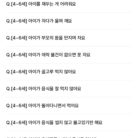
Q.
[4~6세] 아이를 재우는 게 어려워요
Q.
[4~6세] 아이가 자다가 울며 깨요
Q.
[4~6세] 아이가 부모의 몸을 만지며 자요
Q.
[4~6세] 아이가 애착 물건이 없으면 못 자요
Q.
[4~6세] 아이가 골고루 먹지 않아요
Q.
[4~6세] 아이가 음식을 잘 먹지 않아요
Q.
[4~6세] 아이가 돌아다니면서 먹어요
Q.
[4~6세] 아이가 음식을 씹지 않고 물고있기만 해요