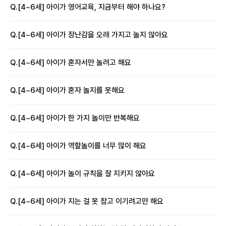
Q.
[4~6세] 아이가 영어교육, 지금부터 해야 하나요?
Q.
[4~6세] 아이가 장난감을 오래 가지고 놀지 않아요
Q.
[4~6세] 아이가 혼자서만 놀려고 해요
Q.
[4~6세] 아이가 혼자 놀지를 못해요
Q.
[4~6세] 아이가 한 가지 놀이만 반복해요
Q.
[4~6세] 아이가 역할놀이를 너무 많이 해요
Q.
[4~6세] 아이가 놀이 규칙을 잘 지키지 않아요
Q.
[4~6세] 아이가 지는 걸 못 참고 이기려고만 해요