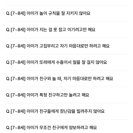
Q.
[7~8세] 아이가 놀이 규칙을 잘 지키지 않아요
Q.
[7~8세] 아이가 지는 걸 못 참고 이기려고만 해요
Q.
[7~8세] 아이가 고집부리고 자기 마음대로만 하려고 해요
Q.
[7~8세] 아이가 또래에게 수줍어서 말을 잘 걸지 않아요
Q.
[7~8세] 아이가 친구와 놀 때, 자기 마음대로만 하려고 해요
Q.
[7~8세] 아이가 특정 친구하고만 놀려고 해요
Q.
[7~8세] 아이가 친구들에게 장난감을 빌려주지 않아요
Q.
[7~8세] 아이가 무조건 친구에게 양보하려고 해요