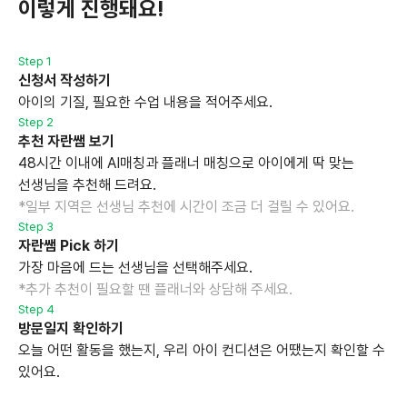
이렇게 진행돼요!
Step 1
신청서 작성하기
아이의 기질, 필요한 수업 내용을 적어주세요.
Step 2
추천 자란쌤 보기
48시간 이내에 AI매칭과 플래너 매칭으로 아이에게 딱 맞는
선생님을 추천해 드려요.
*일부 지역은 선생님 추천에 시간이 조금 더 걸릴 수 있어요.
Step 3
자란쌤 Pick 하기
가장 마음에 드는 선생님을 선택해주세요.
*추가 추천이 필요할 땐 플래너와 상담해 주세요.
Step 4
방문일지 확인하기
오늘 어떤 활동을 했는지, 우리 아이 컨디션은 어땠는지 확인할 수
있어요.