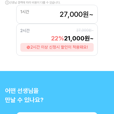
선생님 경력에 따라 비용이 다를 수 있습니다.
1시간
27,000원~
2시간
27,000원~
22%
21,000원~
2시간 이상 신청시 할인이 적용돼요!
어떤 선생님을
만날 수 있나요?