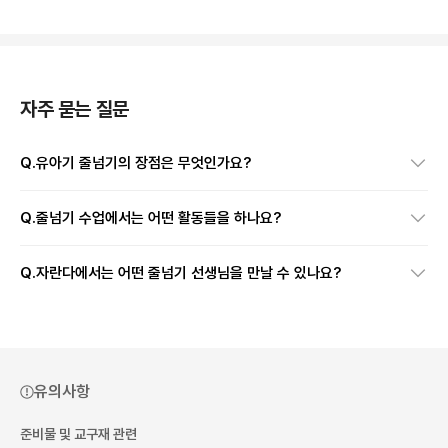
자주 묻는 질문
Q.
유아기 줄넘기의 장점은 무엇인가요?
Q.
줄넘기 수업에서는 어떤 활동들을 하나요?
Q.
자란다에서는 어떤 줄넘기 선생님을 만날 수 있나요?
유의사항
준비물 및 교구재 관련