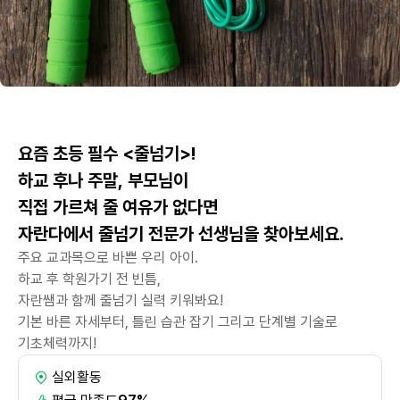
요즘 초등 필수 <줄넘기>!
하교 후나 주말, 부모님이
직접 가르쳐 줄 여유가 없다면
자란다에서 줄넘기 전문가 선생님을 찾아보세요.
주요 교과목으로 바쁜 우리 아이.
하교 후 학원가기 전 빈틈,
자란쌤과 함께 줄넘기 실력 키워봐요!
기본 바른 자세부터, 틀린 습관 잡기 그리고 단계별 기술로
기초체력까지!
실외활동