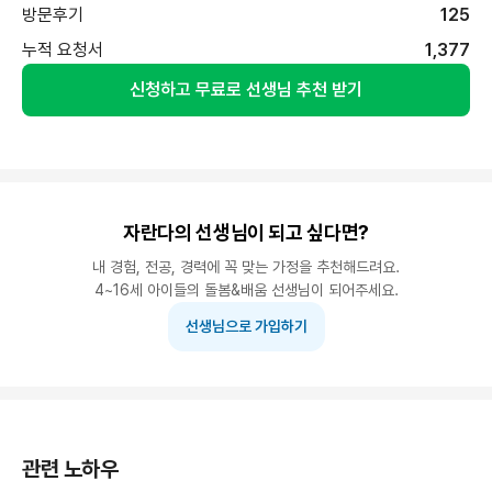
방문후기
125
누적 요청서
1,377
신청하고 무료로 선생님 추천 받기
자란다의 선생님이 되고 싶다면?
내 경험, 전공, 경력에 꼭 맞는 가정을 추천해드려요.
4~16세 아이들의 돌봄&배움 선생님이 되어주세요.
선생님으로 가입하기
관련 노하우