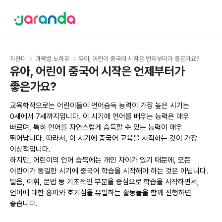
자란다
과목별 노하우
유아, 어린이 중국어 시작은 언제부터가 좋은가요?
유아, 어린이 중국어 시작은 언제부터가 
좋은가요?
교육학적으로는 어린이들이 언어습득 능력이 가장 높은 시기는 
0세에서 7세까지입니다. 이 시기에 언어를 배우는 능력은 매우 
빠르며, 특히 언어를 자연스럽게 습득할 수 있는 능력이 매우 
뛰어납니다. 따라서, 이 시기에 중국어 교육을 시작하는 것이 가장 
이상적입니다.

하지만, 어린이의 언어 습득에는 개인 차이가 있기 때문에, 모든 
어린이가 동일한 시기에 중국어 학습을 시작해야 하는 것은 아닙니다. 
발음, 어휘, 문법 등 기초적인 부분을 중심으로 학습을 시작하면서, 
언어에 대한 흥미와 호기심을 유발하는 활동들을 함께 진행하면 
좋습니다.