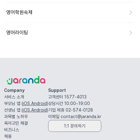
영어학원숙제
영어라이팅
Company
Support
서비스 소개
고객센터 1577-4013
부모님 앱 (
iOS
,
Android
)
상담시간 10:00~19:00
선생님 앱 (
iOS
,
Android
)
기업 제휴 02-574-0128
과목별 노하우
이메일
contact@jaranda.kr
육아고민 해결
1:1 문의하기
비즈니스
채용