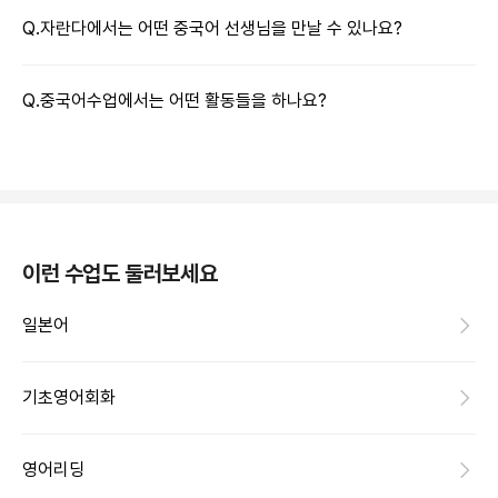
Q.
자란다에서는 어떤 중국어 선생님을 만날 수 있나요?
Q.
중국어수업에서는 어떤 활동들을 하나요?
이런 수업도 둘러보세요
일본어
기초영어회화
영어리딩