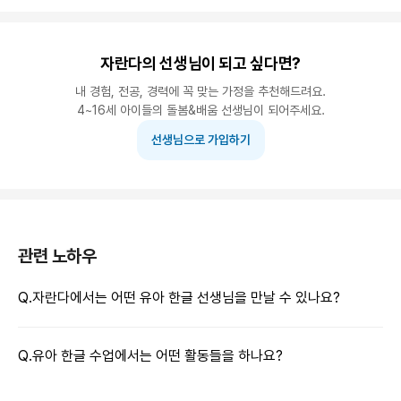
자란다의 선생님이 되고 싶다면?
내 경험, 전공, 경력에 꼭 맞는 가정을 추천해드려요.
4~16세 아이들의 돌봄&배움 선생님이 되어주세요.
선생님으로 가입하기
관련 노하우
Q.
자란다에서는 어떤 유아 한글 선생님을 만날 수 있나요?
Q.
유아 한글 수업에서는 어떤 활동들을 하나요?