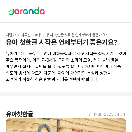
자란다
과목별 노하우
유아 첫한글 시작은 언제부터가 좋은가요?
유아 첫한글 시작은 언제부터가 좋은가요?
유아기 "한글 공부"는 언어 이해능력과 글자 인지력을 향상시키는 것이 
주요 목적이며, 이후 7~8세경 글자의 소리와 모양, 쓰기 방법 등을 
배우면서 실제로 글씨를 쓸 수 있도록 합니다. 하지만 아이마다 학습 
속도와 방식이 다르기 때문에, 아이의 개인적인 특성과 성향을 
고려하여 적절한 학습 방법과 시기를 선택해야 합니다.
유아첫한글
업데이트 :
2023.04.04.